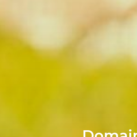
Domain