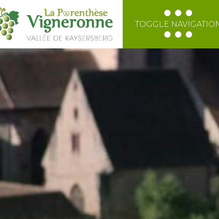
TOGGLE NAVIGATIO