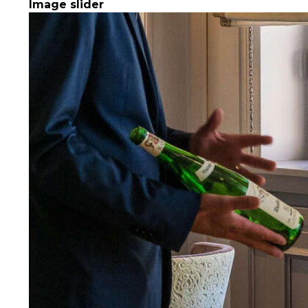
Image slider