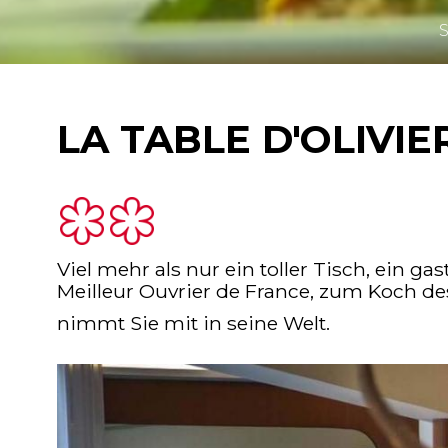
S
LA TABLE D'OLIVIE
Viel mehr als nur ein toller Tisch, ein
Meilleur Ouvrier de France, zum Koch des
nimmt Sie mit in seine Welt.