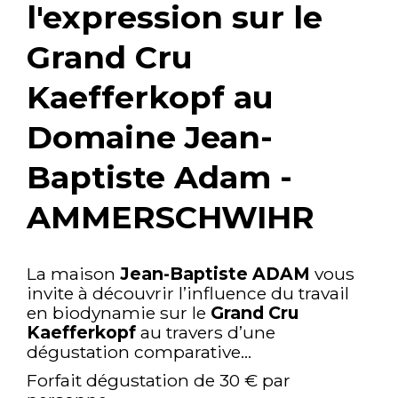
l'expression sur le
Grand Cru
Kaefferkopf au
Domaine Jean-
Baptiste Adam -
AMMERSCHWIHR
La maison
Jean-Baptiste ADAM
vous
invite à découvrir l’influence du travail
en biodynamie sur le
Grand Cru
Kaefferkopf
au travers d’une
dégustation comparative…
Forfait dégustation de 30 € par