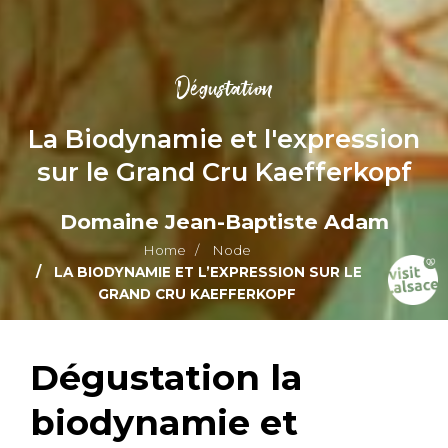
Dégustation
La Biodynamie et l'expression
sur le Grand Cru Kaefferkopf
Domaine Jean-Baptiste Adam
Home
Node
LA BIODYNAMIE ET L’EXPRESSION SUR LE
GRAND CRU KAEFFERKOPF
Dégustation la
biodynamie et