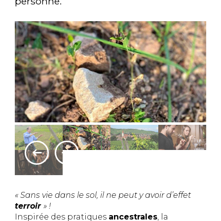
personne.
« Sans vie dans le sol, il ne peut y avoir d’effet
terroir
» !
Inspirée des pratiques
ancestrales
, la