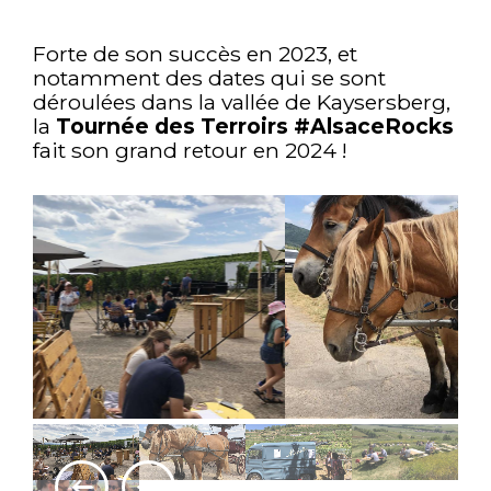
Forte de son succès en 2023, et
notamment des dates qui se sont
déroulées dans la vallée de Kaysersberg,
la
Tournée des Terroirs #AlsaceRocks
fait son grand retour en 2024 !