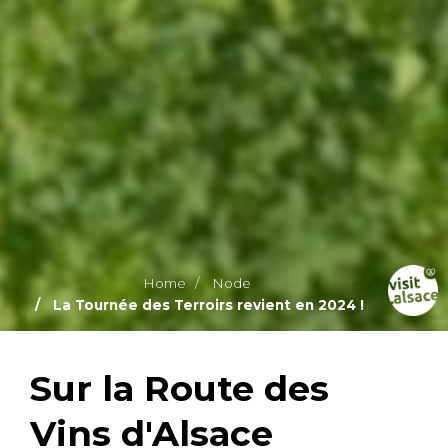
Home
Node
La Tournée des Terroirs revient en 2024 !
Sur la Route des
Vins d'Alsace