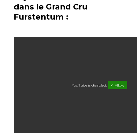
dans le Grand Cru
Furstentum :
YouTube is disabled.
✓ Allow