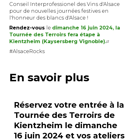
Conseil Interprofessionel des Vins d'Alsace
pour de nouvelles journées festives en
l'honneur des blancs d'Alsace !
Rendez-vous
le
dimanche 16 juin 2024, la
Tournée des Terroirs fera étape à
Kientzheim (Kaysersberg Vignoble).
#AlsaceRocks
En savoir plus
Réservez votre entrée à la
Tournée des Terroirs de
Kientzheim le dimanche
16 juin 2024 et vos ateliers