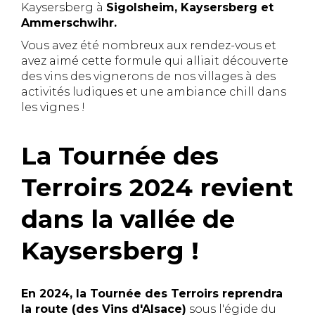
Kaysersberg à
Sigolsheim, Kaysersberg et
Ammerschwihr.
Vous avez été nombreux aux rendez-vous et
avez aimé cette formule qui alliait découverte
des vins des vignerons de nos villages à des
activités ludiques et une ambiance chill dans
les vignes !
La Tournée des
Terroirs 2024 revient
dans la vallée de
Kaysersberg !
En 2024, la Tournée des Terroirs reprendra
la route (des Vins d'Alsace)
sous l'égide du