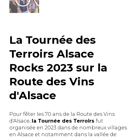
La Tournée des
Terroirs Alsace
Rocks 2023 sur la
Route des Vins
d'Alsace
Pour fêter les 70 ans de la Route des Vins
d'Alsace,
la Tournée des Terroirs
fut
organisée en 2023 dans de nombreux villages
en Alsace et notamment dans la vallée de