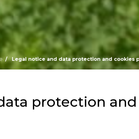
e
Legal notice and data protection and cookies p
data protection and