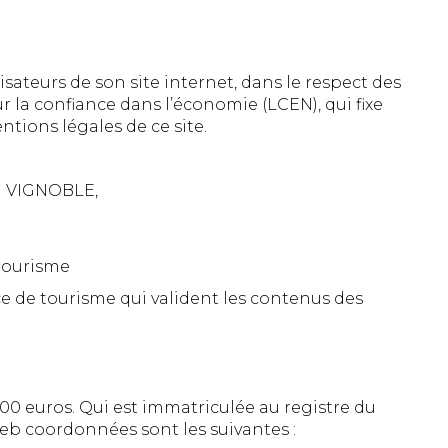
isateurs de son site internet, dans le respect des
r la confiance dans l’économie (LCEN), qui fixe
ntions légales de ce site.
RG VIGNOBLE,
 tourisme
fice de tourisme qui valident les contenus des
00 euros. Qui est immatriculée au registre du
eb coordonnées sont les suivantes :