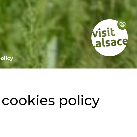
olicy
 cookies policy